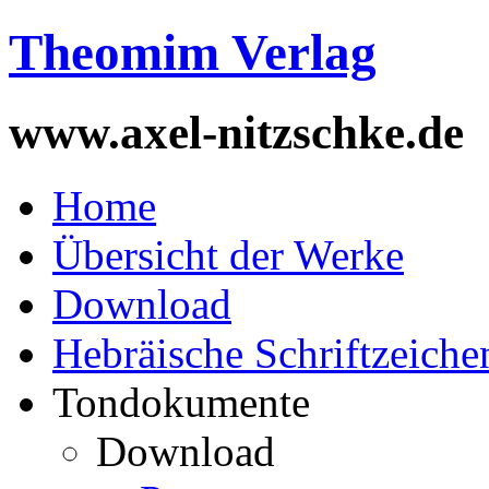
Theomim Verlag
www.axel-nitzschke.de
Home
Übersicht der Werke
Download
Hebräische Schriftzeiche
Tondokumente
Download