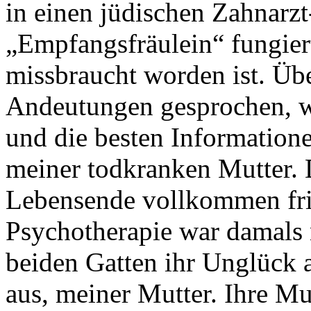
in einen jüdischen Zahnarzt
„Empfangsfräulein“ fungiert
missbraucht worden ist. Übe
Andeutungen gesprochen, wa
und die besten Informationen
meiner todkranken Mutter. 
Lebensende vollkommen fri
Psychotherapie war damals n
beiden Gatten ihr Unglück 
aus, meiner Mutter. Ihre Mu