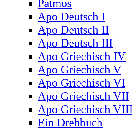
Patmos
Apo Deutsch I
Apo Deutsch II
Apo Deutsch III
Apo Griechisch IV
Apo Griechisch V
Apo Griechisch VI
Apo Griechisch VII
Apo Griechisch VII
Ein Drehbuch