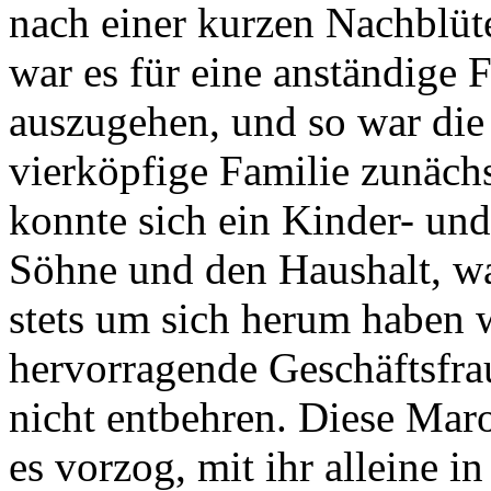
nach einer kurzen Nachblüt
war es für eine anständige
auszugehen, und so war die
vierköpfige Familie zunäch
konnte sich ein Kinder- und
Söhne und den Haushalt, was
stets um sich herum haben w
hervorragende Geschäftsfrau
nicht entbehren. Diese Maro
es vorzog, mit ihr alleine i