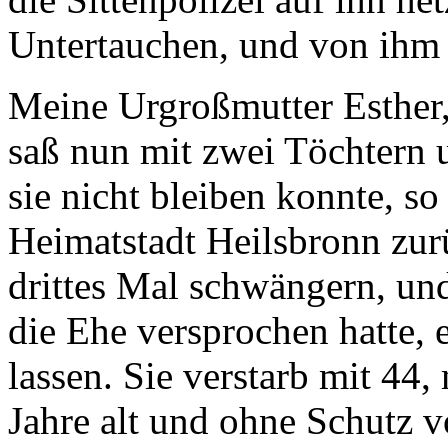
Untertauchen, und von ihm 
Meine Urgroßmutter Esther, 
saß nun mit zwei Töchtern
sie nicht bleiben konnte, so
Heimatstadt Heilsbronn zurü
drittes Mal schwängern, un
die Ehe versprochen hatte, e
lassen. Sie verstarb mit 44
Jahre alt und ohne Schutz 