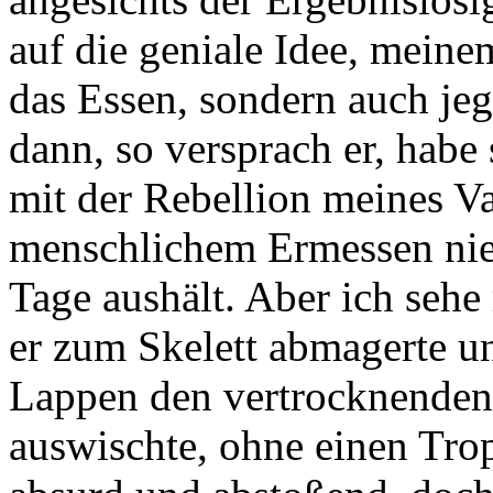
auf die geniale Idee, meine
das Essen, sondern auch jeg
dann, so versprach er, habe 
mit der Rebellion meines Va
menschlichem Ermessen niem
Tage aushält. Aber ich sehe
er zum Skelett abmagerte u
Lappen den vertrocknende
auswischte, ohne einen Trop