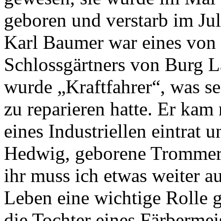
geboren und verstarb im Jul
Karl Baumer war eines von
Schlossgärtners von Burg L
wurde „Kraftfahrer“, was se
zu reparieren hatte. Er kam
eines Industriellen eintrat 
Hedwig, geborene Trommer, 
ihr muss ich etwas weiter a
Leben eine wichtige Rolle g
die Tochter eines Färberme