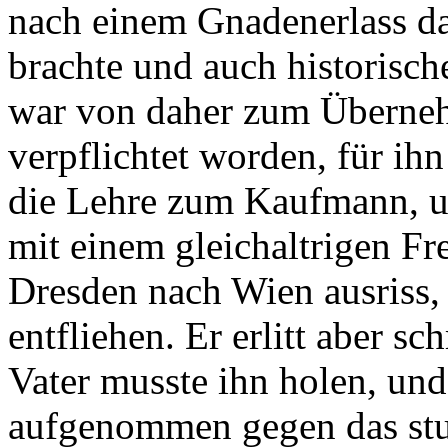
nach einem Gnadenerlass d
brachte und auch historisc
war von daher zum Überneh
verpflichtet worden, für ihn
die Lehre zum Kaufmann, un
mit einem gleichaltrigen F
Dresden nach Wien ausriss,
entfliehen. Er erlitt aber s
Vater musste ihn holen, un
aufgenommen gegen das st