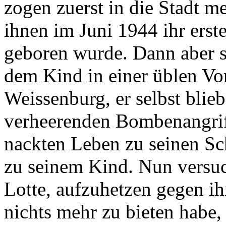
zogen zuerst in die Stadt m
ihnen im Juni 1944 ihr erst
geboren wurde. Dann aber s
dem Kind in einer üblen Vo
Weissenburg, er selbst bli
verheerenden Bombenangriff
nackten Leben zu seinen Sc
zu seinem Kind. Nun versuc
Lotte, aufzuhetzen gegen i
nichts mehr zu bieten habe