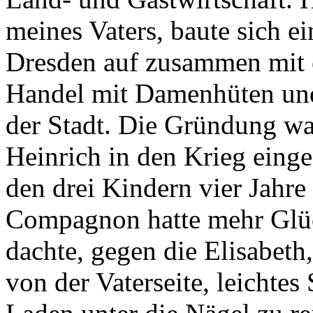
meines Vaters, baute sich ei
Dresden auf zusammen mit
Handel mit Damenhüten und
der Stadt. Die Gründung war
Heinrich in den Krieg eing
den drei Kindern vier Jahre 
Compagnon hatte mehr Glüc
dachte, gegen die Elisabet
von der Vaterseite, leichtes