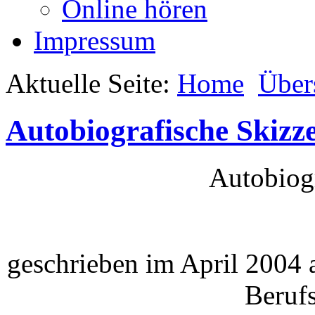
Online hören
Impressum
Aktuelle Seite:
Home
Über
Autobiografische Skizz
Autobiogr
geschrieben im April 2004 
Beruf