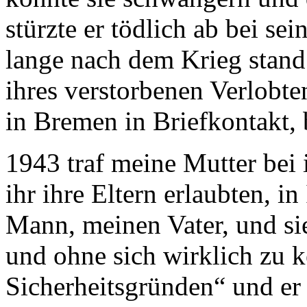
stürzte er tödlich ab bei se
lange nach dem Krieg stand
ihres verstorbenen Verlobte
in Bremen in Briefkontakt, 
1943 traf meine Mutter bei 
ihr ihre Eltern erlaubten, i
Mann, meinen Vater, und sie
und ohne sich wirklich zu k
Sicherheitsgründen“ und er a