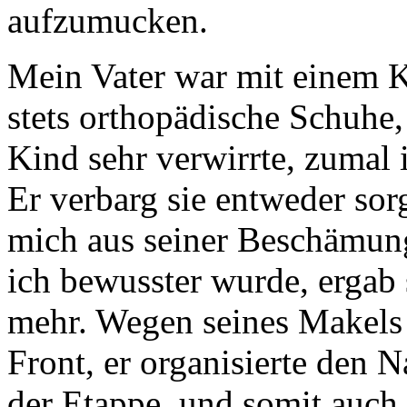
aufzumucken.
Mein Vater war mit einem K
stets orthopädische Schuhe,
Kind sehr verwirrte, zumal 
Er verbarg sie entweder sorg
mich aus seiner Beschämung
ich bewusster wurde, ergab 
mehr. Wegen seines Makels 
Front, er organisierte den 
der Etappe, und somit auch 