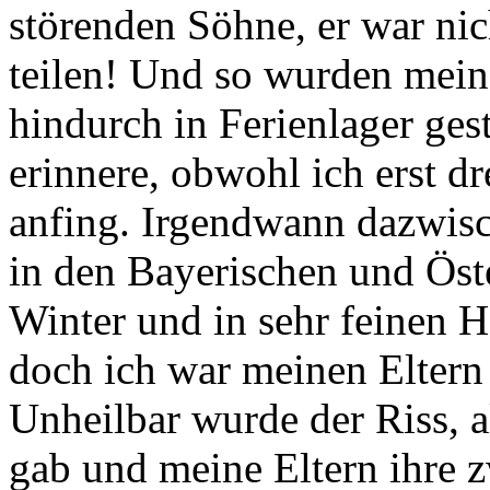
störenden Söhne, er war nich
teilen! Und so wurden mein
hindurch in Ferienlager ges
erinnere, obwohl ich erst dre
anfing. Irgendwann dazwisc
in den Bayerischen und Öst
Winter und in sehr feinen H
doch ich war meinen Eltern
Unheilbar wurde der Riss, 
gab und meine Eltern ihre