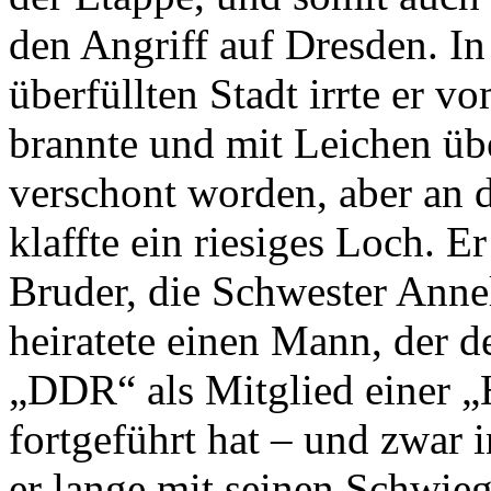
den Angriff auf Dresden. In
überfüllten Stadt irrte er 
brannte und mit Leichen übe
verschont worden, aber an 
klaffte ein riesiges Loch. E
Bruder, die Schwester Anne
heiratete einen Mann, der d
„DDR“ als Mitglied einer „
fortgeführt hat – und zwar 
er lange mit seinen Schwieg