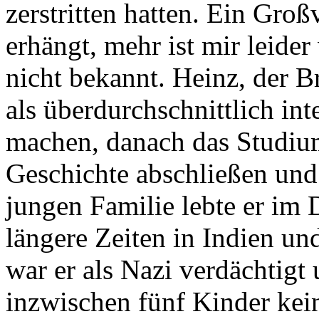
zerstritten hatten. Ein Groß
erhängt, mehr ist mir leide
nicht bekannt. Heinz, der B
als überdurchschnittlich int
machen, danach das Studiu
Geschichte abschließen und 
jungen Familie lebte er im 
längere Zeiten in Indien u
war er als Nazi verdächtigt u
inzwischen fünf Kinder kein