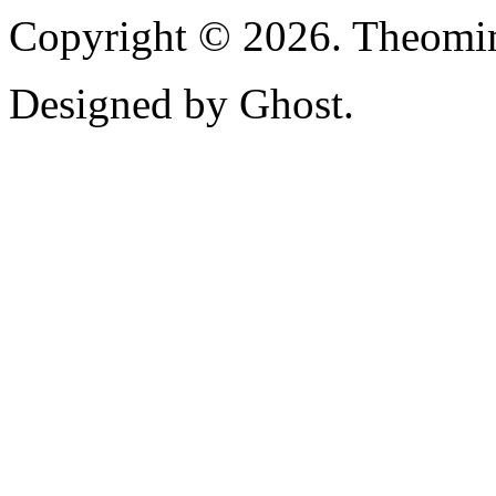
Copyright © 2026. Theomim
Designed by Ghost.