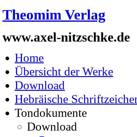
Theomim Verlag
www.axel-nitzschke.de
Home
Übersicht der Werke
Download
Hebräische Schriftzeiche
Tondokumente
Download