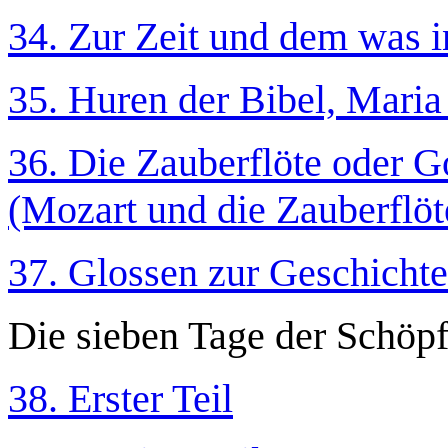
34. Zur Zeit und dem was in
35. Huren der Bibel, Mari
36. Die Zauberflöte oder G
(Mozart und die Zauberflöt
37. Glossen zur Geschichte
Die sieben Tage der Schöp
38. Erster Teil