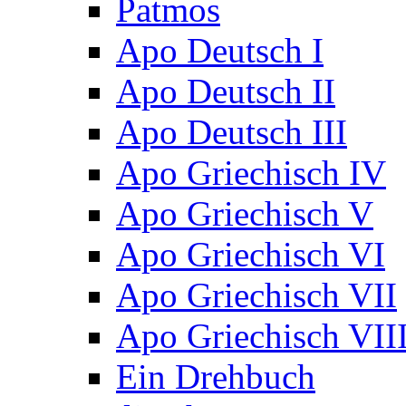
Patmos
Apo Deutsch I
Apo Deutsch II
Apo Deutsch III
Apo Griechisch IV
Apo Griechisch V
Apo Griechisch VI
Apo Griechisch VII
Apo Griechisch VII
Ein Drehbuch