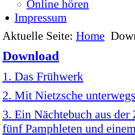
Online hören
Impressum
Aktuelle Seite:
Home
Dow
Download
1. Das Frühwerk
2. Mit Nietzsche unterwegs
3. Ein Nächtebuch aus der
fünf Pamphleten und einem