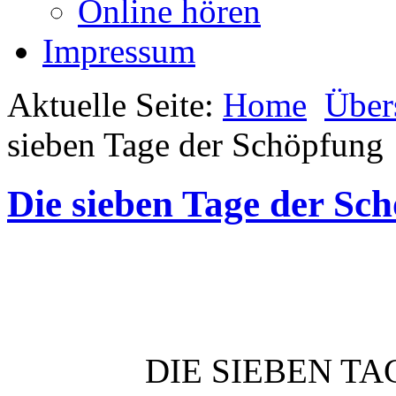
Online hören
Impressum
Aktuelle Seite:
Home
Über
sieben Tage der Schöpfung
Die sieben Tage der Sc
DIE SIEBEN T