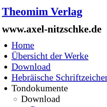
Theomim Verlag
www.axel-nitzschke.de
Home
Übersicht der Werke
Download
Hebräische Schriftzeiche
Tondokumente
Download