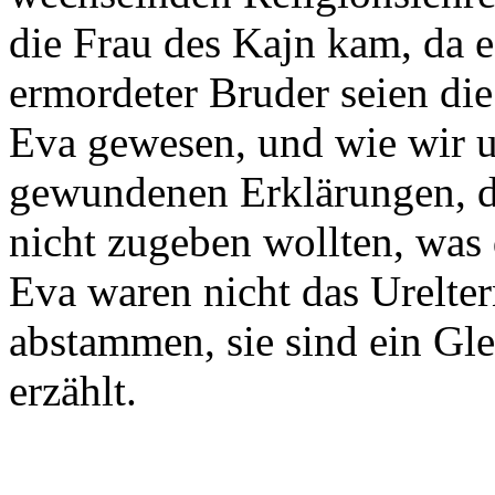
die Frau des Kajn kam, da e
ermordeter Bruder seien di
Eva gewesen, und wie wir u
gewundenen Erklärungen, di
nicht zugeben wollten, was
Eva waren nicht das Urelte
abstammen, sie sind ein Gle
erzählt.