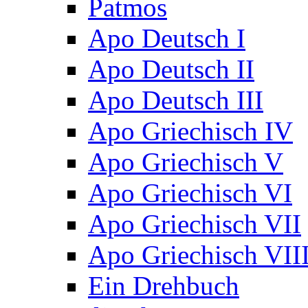
Patmos
Apo Deutsch I
Apo Deutsch II
Apo Deutsch III
Apo Griechisch IV
Apo Griechisch V
Apo Griechisch VI
Apo Griechisch VII
Apo Griechisch VII
Ein Drehbuch