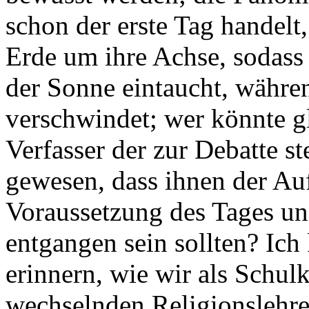
schon der erste Tag handelt
Erde um ihre Achse, sodass 
der Sonne eintaucht, währe
verschwindet; wer könnte g
Verfasser der zur Debatte s
gewesen, dass ihnen der Au
Voraussetzung des Tages un
entgangen sein sollten? Ich
erinnern, wie wir als Schul
wechselnden Religionslehrer