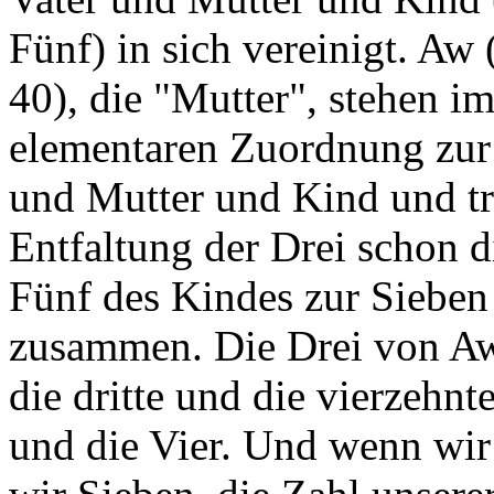
Fünf) in sich vereinigt. Aw 
40), die "Mutter", stehen i
elementaren Zuordnung zur 
und Mutter und Kind und tr
Entfaltung der Drei schon d
Fünf des Kindes zur Siebe
zusammen. Die Drei von Aw
die dritte und die vierzehnt
und die Vier. Und wenn wir