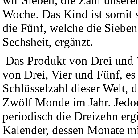
wir Sieben, die Zahl unsere
Woche. Das Kind ist somit st
die Fünf, welche die Sieben
Sechsheit, ergänzt.
Das Produkt von Drei und V
von Drei, Vier und Fünf, es 
Schlüsselzahl dieser Welt, d
Zwölf Monde im Jahr. Jedoch
periodisch die Dreizehn ergi
Kalender, dessen Monate 