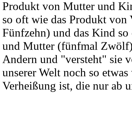
Produkt von Mutter und Kin
so oft wie das Produkt von 
Fünfzehn) und das Kind so 
und Mutter (fünfmal Zwölf). 
Andern und "versteht" sie v
unserer Welt noch so etwas 
Verheißung ist, die nur ab 