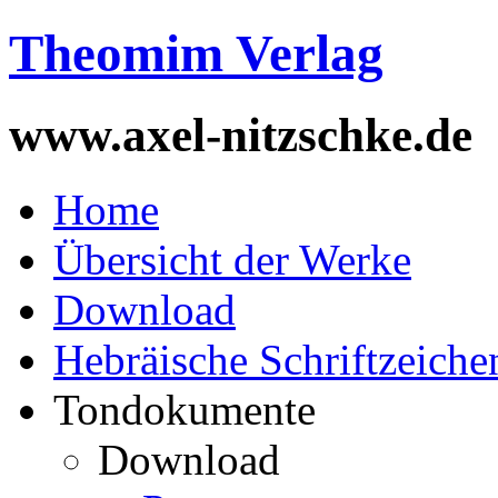
Theomim Verlag
www.axel-nitzschke.de
Home
Übersicht der Werke
Download
Hebräische Schriftzeiche
Tondokumente
Download