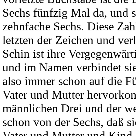
Sechs fünfzig Mal da, und s
zehnfache Sechs. Diese Zah
letzten der Zeichen und ve
Schin ist ihre Vergegenwärti
und im Namen verbindet sie
also immer schon auf die Fü
Vater und Mutter hervorkom
männlichen Drei und der we
schon von der Sechs, daß si
Vater und Mutter und Kind (