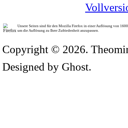
Vollvers
Unsere Seiten sind für den Mozilla Firefox in einer Auflösung von 1600 
um die Auflösung zu Ihrer Zufriedenheit anzupassen.
Copyright © 2026. Theomim
Designed by Ghost.