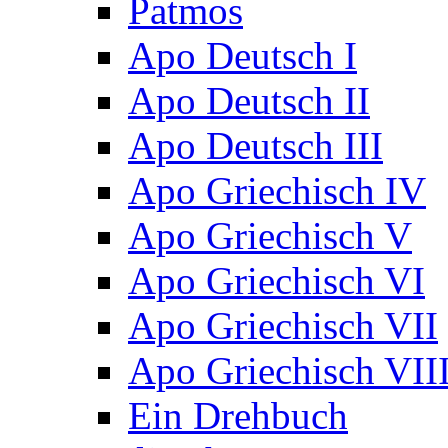
Patmos
Apo Deutsch I
Apo Deutsch II
Apo Deutsch III
Apo Griechisch IV
Apo Griechisch V
Apo Griechisch VI
Apo Griechisch VII
Apo Griechisch VII
Ein Drehbuch