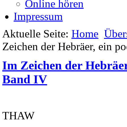
Online hören
Impressum
Aktuelle Seite:
Home
Über
Zeichen der Hebräer, ein p
Im Zeichen der Hebräer
Band IV
THAW