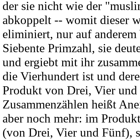
der sie nicht wie der "musl
abkoppelt -- womit dieser w
eliminiert, nur auf anderem
Siebente Primzahl, sie deut
und ergiebt mit ihr zusamm
die Vierhundert ist und der
Produkt von Drei, Vier und 
Zusammenzählen heißt Anein
aber noch mehr: im Produkt
(von Drei, Vier und Fünf), s